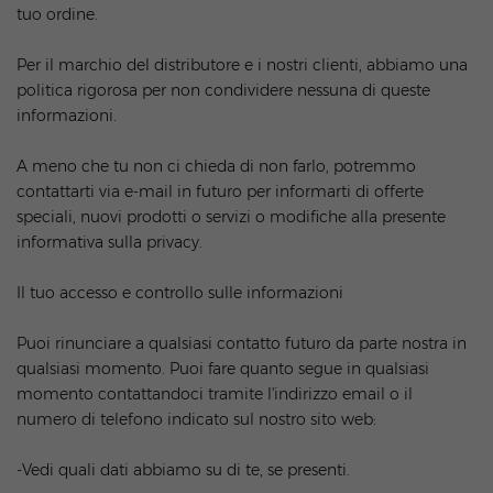
tuo ordine.
Per il marchio del distributore e i nostri clienti, abbiamo una
politica rigorosa per non condividere nessuna di queste
informazioni.
A meno che tu non ci chieda di non farlo, potremmo
contattarti via e-mail in futuro per informarti di offerte
speciali, nuovi prodotti o servizi o modifiche alla presente
informativa sulla privacy.
Il tuo accesso e controllo sulle informazioni
Puoi rinunciare a qualsiasi contatto futuro da parte nostra in
qualsiasi momento. Puoi fare quanto segue in qualsiasi
momento contattandoci tramite l'indirizzo email o il
numero di telefono indicato sul nostro sito web:
-Vedi quali dati abbiamo su di te, se presenti.