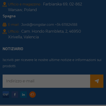
Farbiarska 69, 02-862
Ufficio e magazzino :
Warsaw, Poland
Spagna
E-mail :
Jordi@rongstar.com +34 611824188
Cam. Hondo Rambleta, 2, 46950
Ufficio :
Xirivella, Valencia
NOTIZIARIO
Iscriviti per ricevere le nostre ultime notizie e informazioni sui
prodotti.