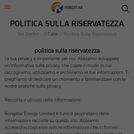
POLITICA SULLA RISERVATEZZA
/
Casa
/
Sei Dentro :
Politica Sulla Riservatezza
politica sulla riservatezza
La tua privacy è importante per noi. Abbiamo sviluppato
un'Informativa sulla privacy che copre il modo in cui
raccogliamo, utilizziamo e archiviamo le tue informazioni. Ti
preghiamo di dedicare un momento a familiarizzare con le
nostre pratiche sulla privacy.
Raccolta e utilizzo delle informazioni
Rongstar Energy Limited è l'unico proprietario delle
informazioni raccolte su questo sito. Abbiamo
accesso/raccogliamo solo le informazioni che ci fornisci