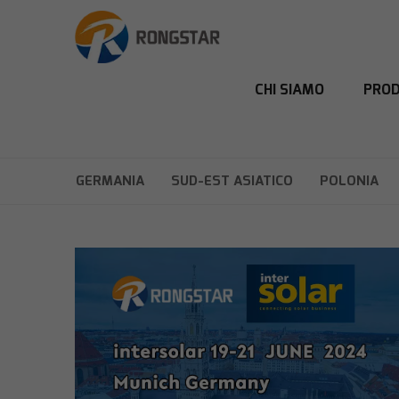
CHI SIAMO
PROD
GERMANIA
SUD-EST ASIATICO
POLONIA