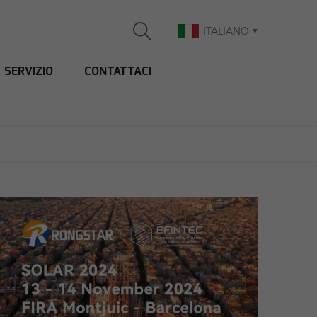
ITALIANO
SERVIZIO
CONTATTACI