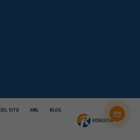
DEL SITO
XML
BLOG