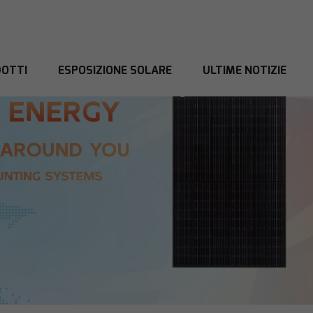
OTTI
ESPOSIZIONE SOLARE
ULTIME NOTIZIE