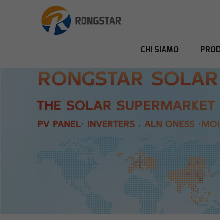
CHI SIAMO
PROD