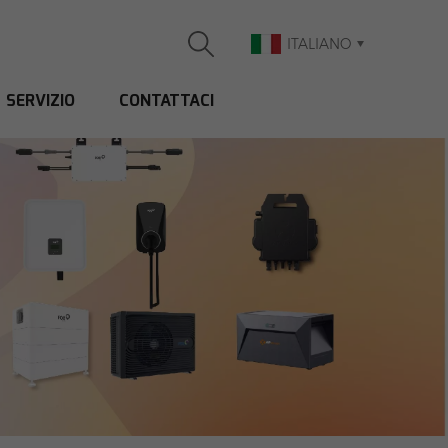
ITALIANO
SERVIZIO
CONTATTACI