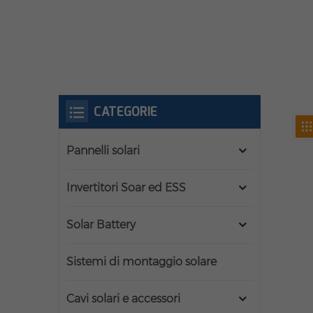
CATEGORIE
Pannelli solari
Invertitori Soar ed ESS
Solar Battery
Sistemi di montaggio solare
Cavi solari e accessori