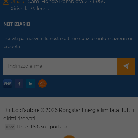
Cam. Hondo Rambleta, 2, 46950
Ufficio :
Xirivella, Valencia
NOTIZIARIO
Iscriviti per ricevere le nostre ultime notizie e informazioni sui
prodotti.
Diritto d'autore © 2026 Rongstar Energia limitata .Tutti i
diritti riservati .
Rete IPv6 supportata