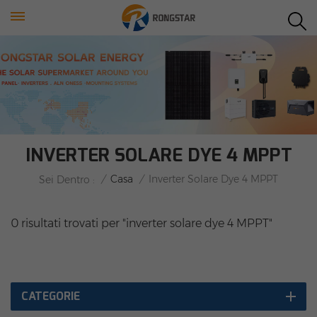
INVERTER SOLARE DYE 4 MPPT
/
Casa
/
Inverter Solare Dye 4 MPPT
Sei Dentro :
0 risultati trovati per "inverter solare dye 4 MPPT"
CATEGORIE