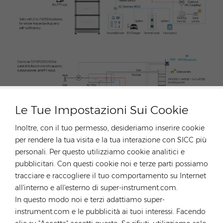
Le Tue Impostazioni Sui Cookie
Inoltre, con il tuo permesso, desideriamo inserire cookie
per rendere la tua visita e la tua interazione con SICC più
personali. Per questo utilizziamo cookie analitici e
pubblicitari. Con questi cookie noi e terze parti possiamo
tracciare e raccogliere il tuo comportamento su Internet
all'interno e all'esterno di super-instrument.com.
In questo modo noi e terzi adattiamo super-
instrument.com e le pubblicità ai tuoi interessi. Facendo