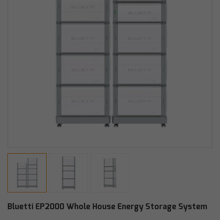
Bluetti EP2000 Whole House Energy Storage System