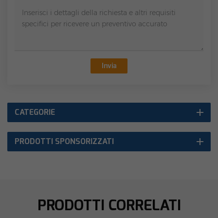
Invia
CATEGORIE
PRODOTTI SPONSORIZZATI
PRODOTTI CORRELATI