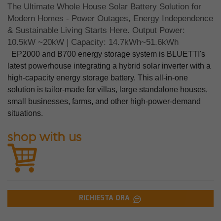
The Ultimate Whole House Solar Battery Solution for
Modern Homes - Power Outages, Energy Independence
& Sustainable Living Starts Here. Output Power:
10.5kW ~20kW | Capacity: 14.7kWh~51.6kWh
EP2000 and B700 energy storage system is BLUETTI's
latest powerhouse integrating a hybrid solar inverter with a
high-capacity energy storage battery. This all-in-one
solution is tailor-made for villas, large standalone houses,
small businesses, farms, and other high-power-demand
situations.
shop with us
RICHIESTA ORA