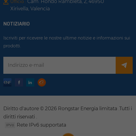
Cam. Hondo Rambleta, 2, 46950
Ufficio :
Xirivella, Valencia
NOTIZIARIO
Iscriviti per ricevere le nostre ultime notizie e informazioni sui
prodotti.
Diritto d'autore © 2026 Rongstar Energia limitata .Tutti i
diritti riservati .
Rete IPv6 supportata