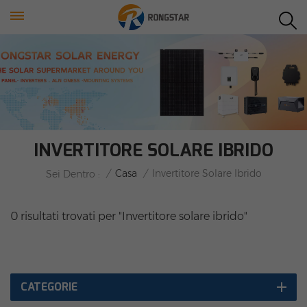
INVERTITORE SOLARE IBRIDO
/
Casa
/
Invertitore Solare Ibrido
Sei Dentro :
0 risultati trovati per "Invertitore solare ibrido"
CATEGORIE