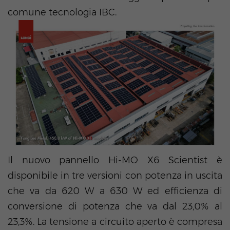
comune tecnologia IBC.
Il nuovo pannello Hi-MO X6 Scientist è
disponibile in tre versioni con potenza in uscita
che va da 620 W a 630 W ed efficienza di
conversione di potenza che va dal 23,0% al
23,3%. La tensione a circuito aperto è compresa