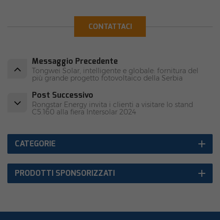
CONTATTACI
Messaggio Precedente
Tongwei Solar, intelligente e globale: fornitura del
più grande progetto fotovoltaico della Serbia
Post Successivo
Rongstar Energy invita i clienti a visitare lo stand
C5.160 alla fiera Intersolar 2024
CATEGORIE
PRODOTTI SPONSORIZZATI