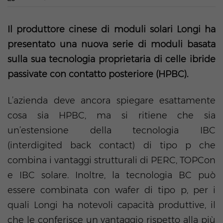
Il produttore cinese di moduli solari Longi ha
presentato una nuova serie di moduli basata
sulla sua tecnologia proprietaria di celle ibride
passivate con contatto posteriore (HPBC).
L’azienda deve ancora spiegare esattamente
cosa sia HPBC, ma si ritiene che sia
un’estensione della tecnologia IBC
(interdigited back contact) di tipo p che
combina i vantaggi strutturali di PERC, TOPCon
e IBC solare. Inoltre, la tecnologia BC può
essere combinata con wafer di tipo p, per i
quali Longi ha notevoli capacità produttive, il
che le conferisce un vantaggio rispetto alla più