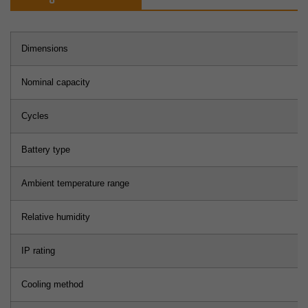
Dimensions
Nominal capacity
Cycles
Battery type
Ambient temperature range
Relative humidity
IP rating
Cooling method