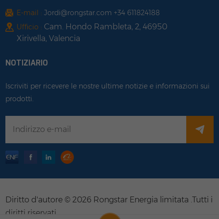
E-mail :
Jordi@rongstar.com +34 611824188
Cam. Hondo Rambleta, 2, 46950
Ufficio :
Xirivella, Valencia
NOTIZIARIO
Iscriviti per ricevere le nostre ultime notizie e informazioni sui
prodotti.
Diritto d'autore © 2026 Rongstar Energia limitata .Tutti i
diritti riservati .