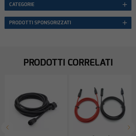
CATEGORIE
PRODOTTI SPONSORIZZATI
PRODOTTI CORRELATI