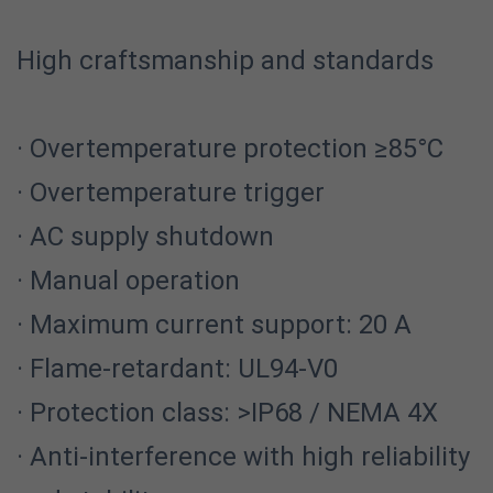
High craftsmanship and standards
· Overtemperature protection ≥85°C
· Overtemperature trigger
· AC supply shutdown
· Manual operation
· Maximum current support: 20 A
· Flame-retardant: UL94-V0
· Protection class: >IP68 / NEMA 4X
· Anti-interference with high reliability