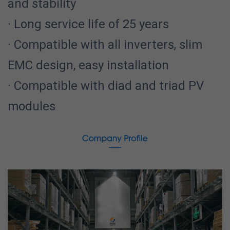
and stability
· Long service life of 25 years
· Compatible with all inverters, slim
EMC design, easy installation
· Compatible with diad and triad PV
modules