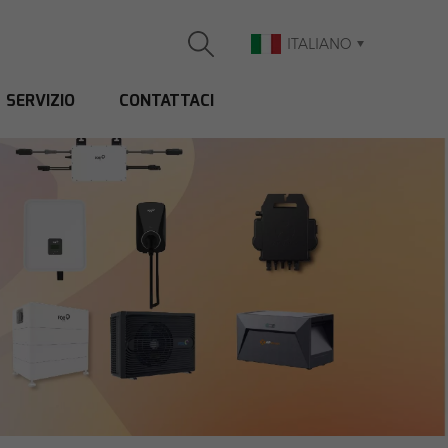
ITALIANO
SERVIZIO
CONTATTACI