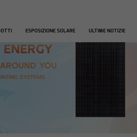
OTTI
ESPOSIZIONE SOLARE
ULTIME NOTIZIE