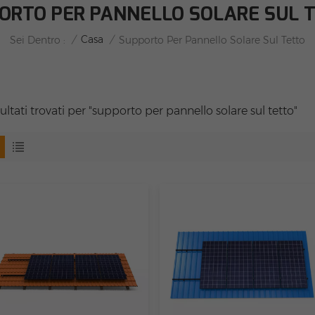
ORTO PER PANNELLO SOLARE SUL 
/
Casa
/
Sei Dentro :
Supporto Per Pannello Solare Sul Tetto
sultati trovati per "supporto per pannello solare sul tetto"