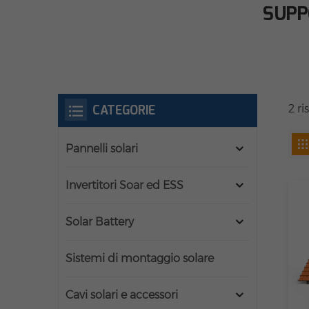
SUPP
CATEGORIE
2 ri
Pannelli solari
Invertitori Soar ed ESS
Solar Battery
Sistemi di montaggio solare
Cavi solari e accessori