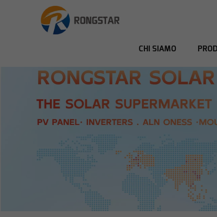
CHI SIAMO
PROD