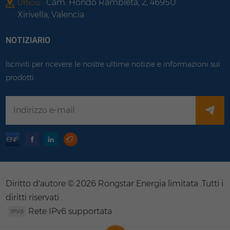
Cam. Hondo Rambleta, 2, 46950
Ufficio :
Xirivella, Valencia
NOTIZIARIO
Iscriviti per ricevere le nostre ultime notizie e informazioni sui
prodotti.
Diritto d'autore © 2026 Rongstar Energia limitata .Tutti i
diritti riservati .
Rete IPv6 supportata