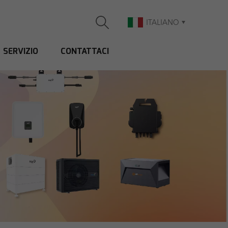
ITALIANO
SERVIZIO
CONTATTACI