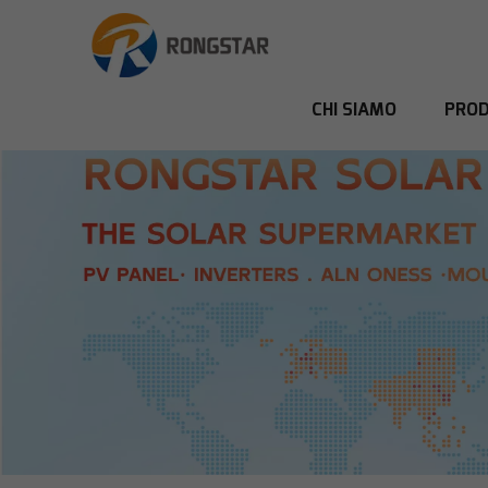
CHI SIAMO
PROD