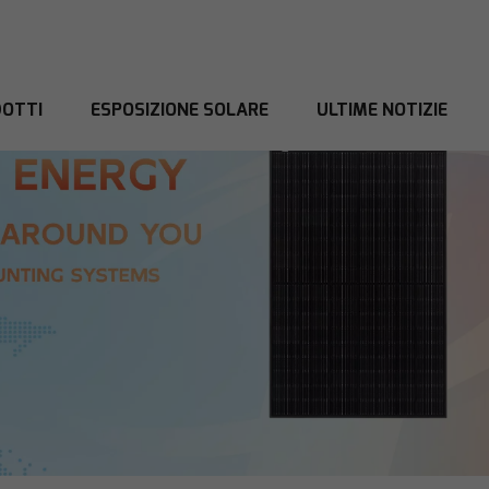
OTTI
ESPOSIZIONE SOLARE
ULTIME NOTIZIE