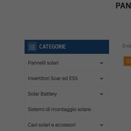
PAN
CATEGORIE
0 ri
Pannelli solari
Invertitori Soar ed ESS
Solar Battery
Sistemi di montaggio solare
Cavi solari e accessori