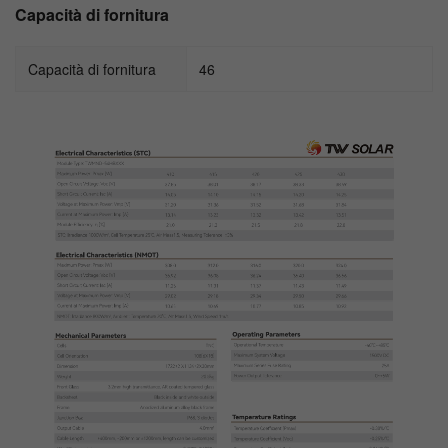
Capacità di fornitura
Capacità di fornitura
46