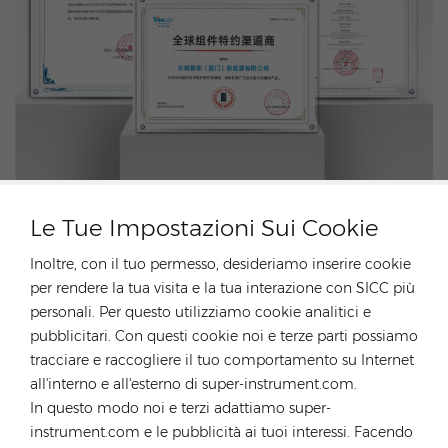
Le Tue Impostazioni Sui Cookie
Inoltre, con il tuo permesso, desideriamo inserire cookie
per rendere la tua visita e la tua interazione con SICC più
personali. Per questo utilizziamo cookie analitici e
pubblicitari. Con questi cookie noi e terze parti possiamo
tracciare e raccogliere il tuo comportamento su Internet
all'interno e all'esterno di super-instrument.com.
In questo modo noi e terzi adattiamo super-
instrument.com e le pubblicità ai tuoi interessi. Facendo