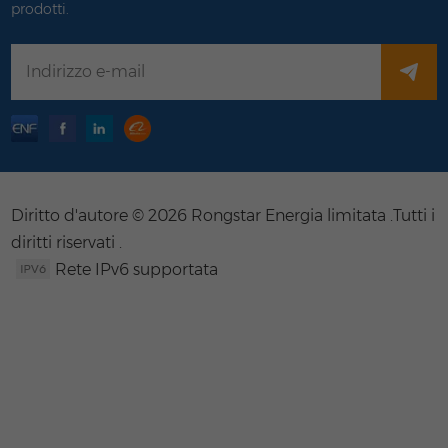
prodotti.
Diritto d'autore © 2026 Rongstar Energia limitata .Tutti i
diritti riservati .
Rete IPv6 supportata