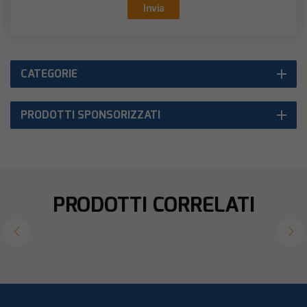
Invia
CATEGORIE
PRODOTTI SPONSORIZZATI
PRODOTTI CORRELATI