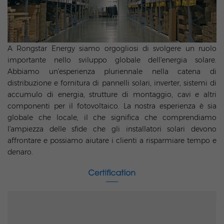
A Rongstar Energy siamo orgogliosi di svolgere un ruolo
importante nello sviluppo globale dell'energia solare.
Abbiamo un'esperienza pluriennale nella catena di
distribuzione e fornitura di pannelli solari, inverter, sistemi di
accumulo di energia, strutture di montaggio, cavi e altri
componenti per il fotovoltaico. La nostra esperienza è sia
globale che locale, il che significa che comprendiamo
l'ampiezza delle sfide che gli installatori solari devono
affrontare e possiamo aiutare i clienti a risparmiare tempo e
denaro.