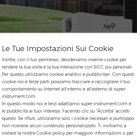
Le Tue Impostazioni Sui Cookie
Inoltre, con il tuo permesso, desideriamo inserire cookie per
rendere la tua visita e la tua interazione con SICC più personali.
Per questo utilizziamo cookie analitici e pubblicitari. Con questi
cookie noi e terze parti possiamo tracciare e raccogliere il tuo
comportamento su Internet all'interno e all'esterno di super-
instrument.com.
In questo modo noi e terzi adattiamo super-instrument.com e
le pubblicità ai tuoi interessi. Facendo clic su "Accetta" accetti
questo. Se rifiuti, utilizziamo solo i cookie necessari e purtroppo
non riceverai alcun contenuto personalizzato. Ti invitiamo a
visitare la nostra Cookie policy per maggiori informazioni o per