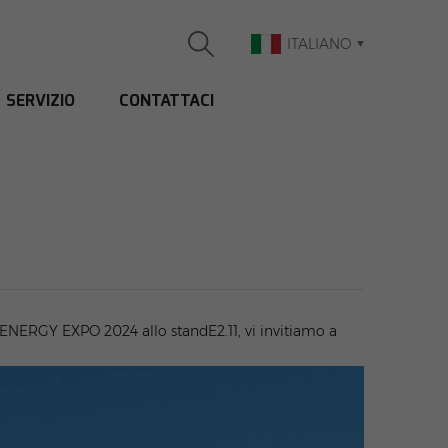
ITALIANO
SERVIZIO
CONTATTACI
ENERGY EXPO 2024 allo standE2.11, vi invitiamo a