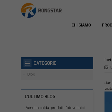
CHI SIAMO
PROD
Inv
CATEGORIE
Blog
siam
visit
L'ULTIMO BLOG
Vendita calda: prodotti fotovoltaici